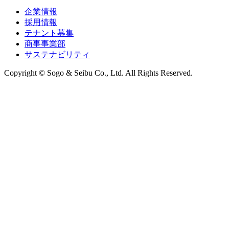
企業情報
採用情報
テナント募集
商事事業部
サステナビリティ
Copyright © Sogo & Seibu Co., Ltd. All Rights Reserved.